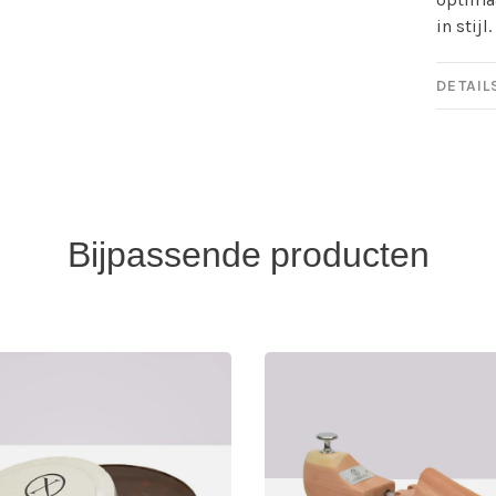
in stijl.
DETAIL
Bijpassende producten