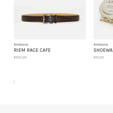
Ambiorix
Ambiorix
RIEM RACE CAFE
SHOEWA
€100,00
€15,00