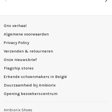
Ons verhaal
Algemene voorwaarden
Privacy Policy
Verzenden & retourneren
Onze nieuwsbrief
Flagship stores
Erkende schoenmakers in België
Duurzaamheid bij Ambiorix
Opening bezoekerscentrum
Ambiorix Shoes