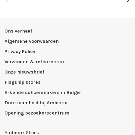
Ons verhaal
Algemene voorwaarden
Privacy Policy
Verzenden & retourneren
Onze nieuwsbrief
Flagship stores
Erkende schoenmakers in België
Duurzaamheid bij Ambiorix
Opening bezoekerscentrum
Ambiorix Shoes