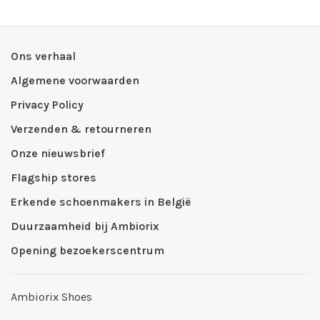
Ons verhaal
Algemene voorwaarden
Privacy Policy
Verzenden & retourneren
Onze nieuwsbrief
Flagship stores
Erkende schoenmakers in België
Duurzaamheid bij Ambiorix
Opening bezoekerscentrum
Ambiorix Shoes