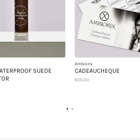
Ambiorix
ATERPROOF SUEDE
CADEAUCHEQUE
TOR
€50,00