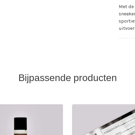
Met de 
sneaker
sportie
uitvoer
Bijpassende producten