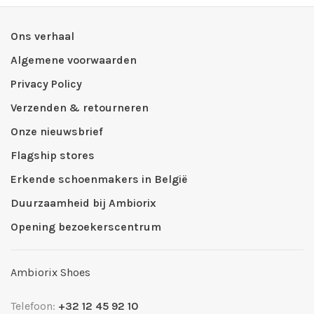
Ons verhaal
Algemene voorwaarden
Privacy Policy
Verzenden & retourneren
Onze nieuwsbrief
Flagship stores
Erkende schoenmakers in België
Duurzaamheid bij Ambiorix
Opening bezoekerscentrum
Ambiorix Shoes
Telefoon:
+32 12 45 92 10