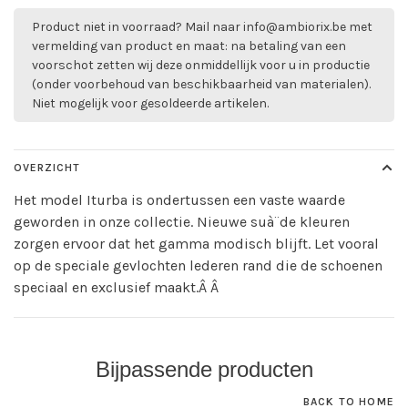
Product niet in voorraad? Mail naar
info@ambiorix.be
met
vermelding van product en maat: na betaling van een
voorschot zetten wij deze onmiddellijk voor u in productie
(onder voorbehoud van beschikbaarheid van materialen).
Niet mogelijk voor gesoldeerde artikelen.
OVERZICHT
Het model Iturba is ondertussen een vaste waarde
geworden in onze collectie. Nieuwe suà¨de kleuren
zorgen ervoor dat het gamma modisch blijft. Let vooral
op de speciale gevlochten lederen rand die de schoenen
speciaal en exclusief maakt.Â Â
Bijpassende producten
BACK TO HOME