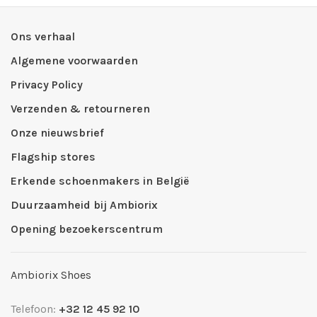
Ons verhaal
Algemene voorwaarden
Privacy Policy
Verzenden & retourneren
Onze nieuwsbrief
Flagship stores
Erkende schoenmakers in België
Duurzaamheid bij Ambiorix
Opening bezoekerscentrum
Ambiorix Shoes
Telefoon:
+32 12 45 92 10