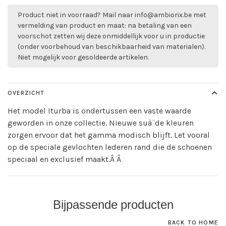
Product niet in voorraad? Mail naar
info@ambiorix.be
met
vermelding van product en maat: na betaling van een
voorschot zetten wij deze onmiddellijk voor u in productie
(onder voorbehoud van beschikbaarheid van materialen).
Niet mogelijk voor gesoldeerde artikelen.
OVERZICHT
Het model Iturba is ondertussen een vaste waarde
geworden in onze collectie. Nieuwe suà¨de kleuren
zorgen ervoor dat het gamma modisch blijft. Let vooral
op de speciale gevlochten lederen rand die de schoenen
speciaal en exclusief maakt.Â Â
Bijpassende producten
BACK TO HOME