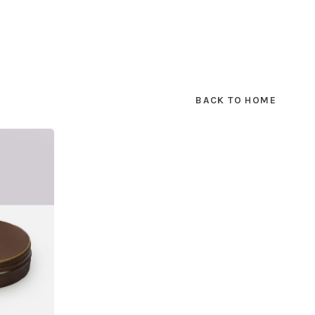
BACK TO HOME