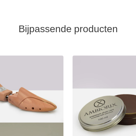
Bijpassende producten