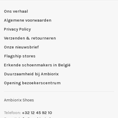
Ons verhaal
Algemene voorwaarden
Privacy Policy
Verzenden & retourneren
Onze nieuwsbrief
Flagship stores
Erkende schoenmakers in België
Duurzaamheid bij Ambiorix
Opening bezoekerscentrum
Ambiorix Shoes
Telefoon:
+32 12 45 92 10