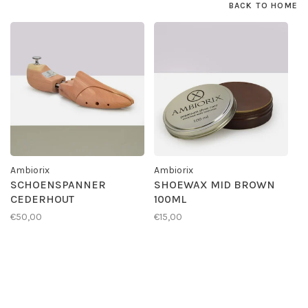
BACK TO HOME
Ambiorix
Ambiorix
SCHOENSPANNER
SHOEWAX MID BROWN
CEDERHOUT
100ML
€50,00
€15,00