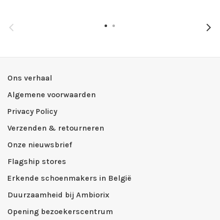
Ons verhaal
Algemene voorwaarden
Privacy Policy
Verzenden & retourneren
Onze nieuwsbrief
Flagship stores
Erkende schoenmakers in België
Duurzaamheid bij Ambiorix
Opening bezoekerscentrum