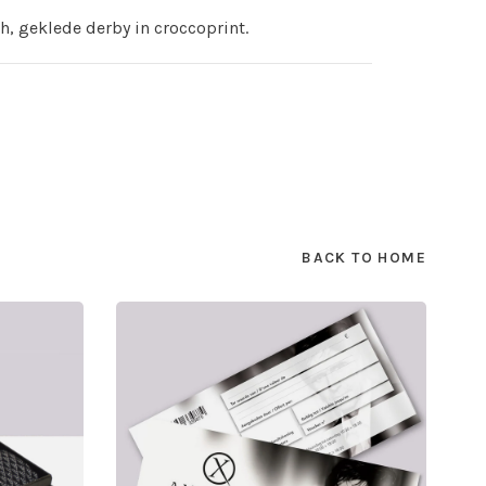
, geklede derby in croccoprint.
BACK TO HOME