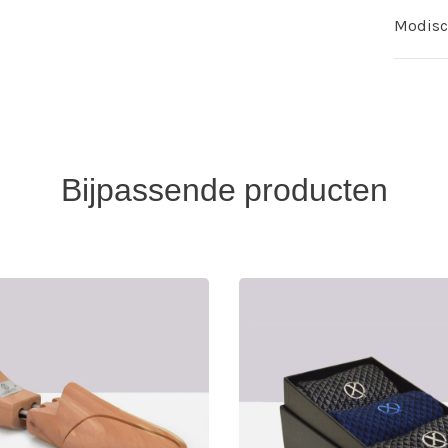
Modisch
Bijpassende producten