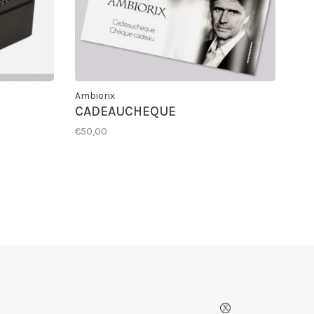
Ambiorix
CADEAUCHEQUE
€50,00