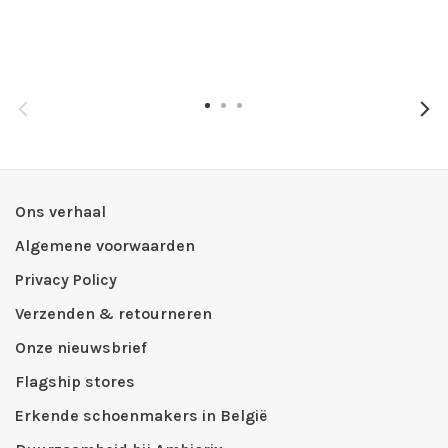
Ons verhaal
Algemene voorwaarden
Privacy Policy
Verzenden & retourneren
Onze nieuwsbrief
Flagship stores
Erkende schoenmakers in België