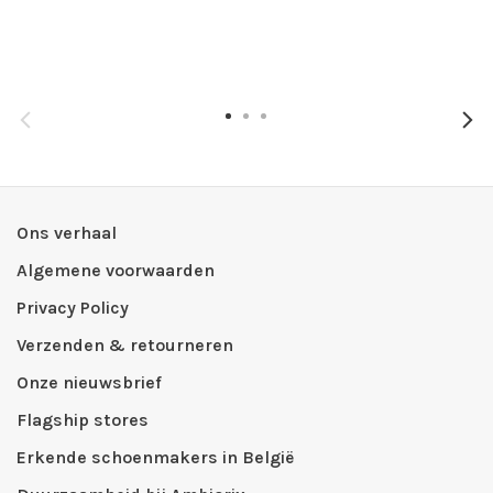
Ons verhaal
Algemene voorwaarden
Privacy Policy
Verzenden & retourneren
Onze nieuwsbrief
Flagship stores
Erkende schoenmakers in België