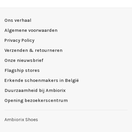
Ons verhaal
Algemene voorwaarden
Privacy Policy
Verzenden & retourneren
Onze nieuwsbrief
Flagship stores
Erkende schoenmakers in België
Duurzaamheid bij Ambiorix
Opening bezoekerscentrum
Ambiorix Shoes