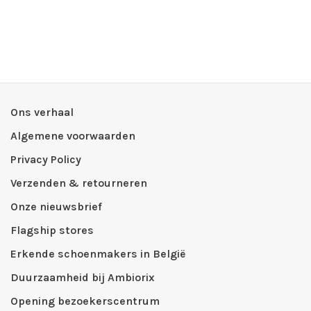
Ons verhaal
Algemene voorwaarden
Privacy Policy
Verzenden & retourneren
Onze nieuwsbrief
Flagship stores
Erkende schoenmakers in België
Duurzaamheid bij Ambiorix
Opening bezoekerscentrum