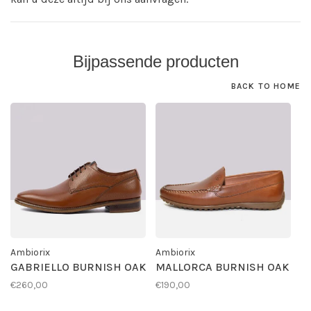
Bijpassende producten
BACK TO HOME
Ambiorix
Ambiorix
GABRIELLO BURNISH OAK
MALLORCA BURNISH OAK
€260,00
€190,00