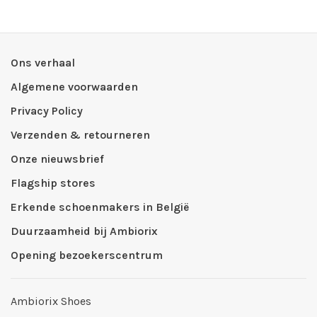
Ons verhaal
Algemene voorwaarden
Privacy Policy
Verzenden & retourneren
Onze nieuwsbrief
Flagship stores
Erkende schoenmakers in België
Duurzaamheid bij Ambiorix
Opening bezoekerscentrum
Ambiorix Shoes