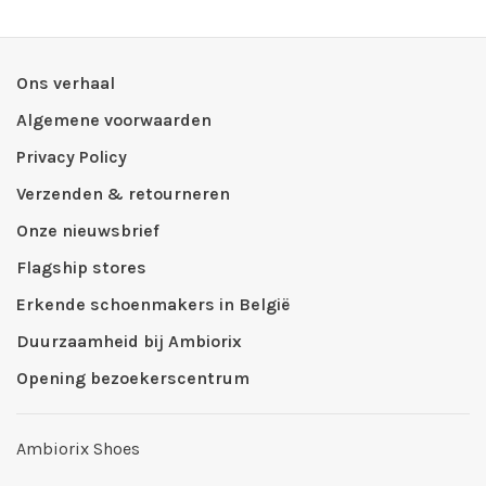
Ons verhaal
Algemene voorwaarden
Privacy Policy
Verzenden & retourneren
Onze nieuwsbrief
Flagship stores
Erkende schoenmakers in België
Duurzaamheid bij Ambiorix
Opening bezoekerscentrum
Ambiorix Shoes