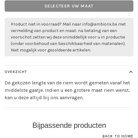
SELECTEER UW MAAT
Product niet in voorraad? Mail naar
info@ambiorix.be
met
vermelding van product en maat: na betaling van een
voorschot zetten wij deze onmiddellijk voor u in productie
(onder voorbehoud van beschikbaarheid van materialen).
Niet mogelijk voor gesoldeerde artikelen.
OVERZICHT
De gekozen lengte van de riem wordt gemeten vanaf het
middelste gaatje. Indien u een grotere maat riem wenst,
kan u deze altijd bij ons aanvragen.
Bijpassende producten
BACK TO HOME