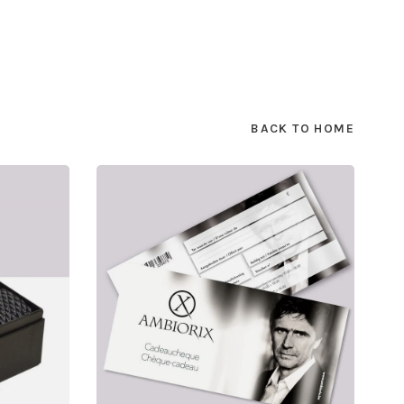
BACK TO HOME