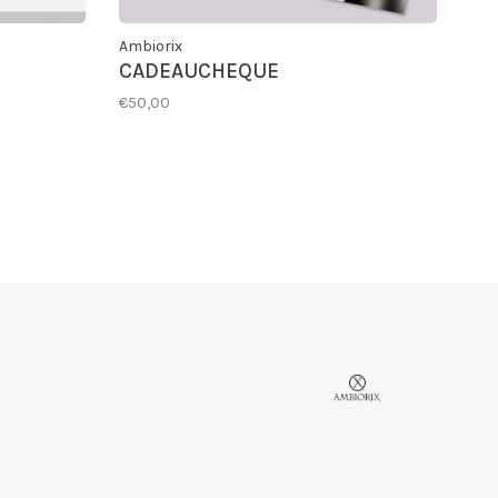
Ambiorix
CADEAUCHEQUE
€50,00