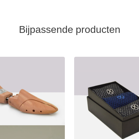
Bijpassende producten