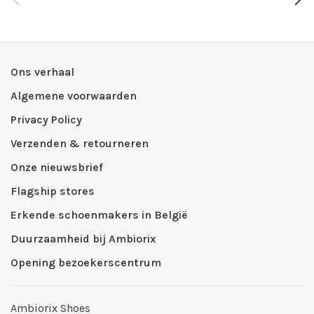
Ons verhaal
Algemene voorwaarden
Privacy Policy
Verzenden & retourneren
Onze nieuwsbrief
Flagship stores
Erkende schoenmakers in België
Duurzaamheid bij Ambiorix
Opening bezoekerscentrum
Ambiorix Shoes