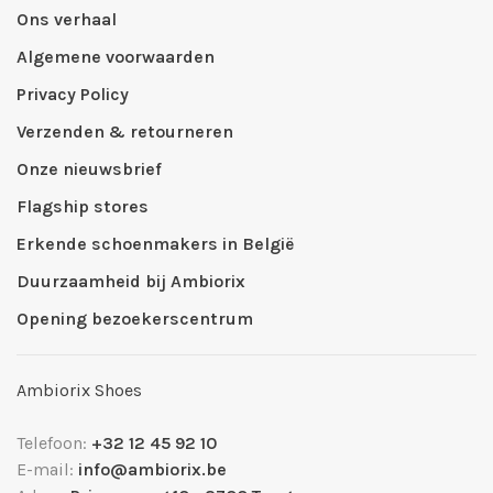
Ons verhaal
Algemene voorwaarden
Privacy Policy
Verzenden & retourneren
Onze nieuwsbrief
Flagship stores
Erkende schoenmakers in België
Duurzaamheid bij Ambiorix
Opening bezoekerscentrum
Ambiorix Shoes
Telefoon:
+32 12 45 92 10
E-mail:
info@ambiorix.be