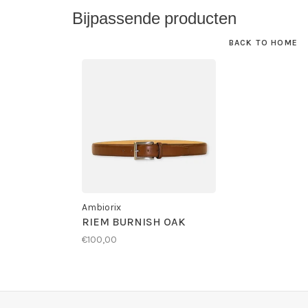
Bijpassende producten
BACK TO HOME
Ambiorix
RIEM BURNISH OAK
€100,00