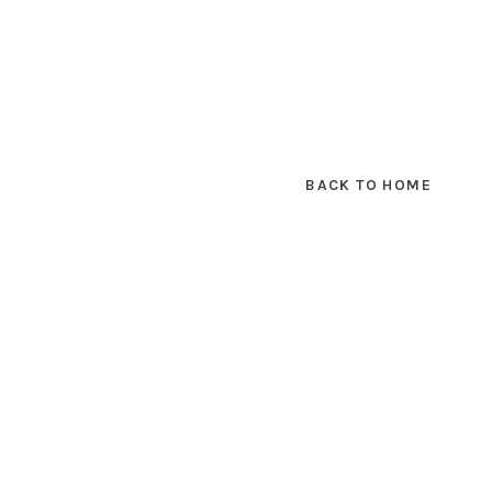
BACK TO HOME