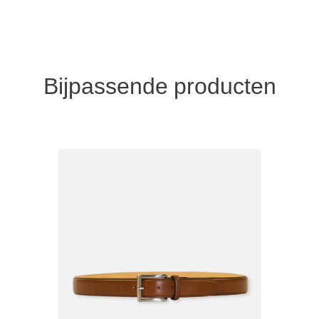
Bijpassende producten