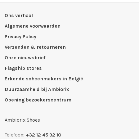
Ons verhaal
Algemene voorwaarden
Privacy Policy
Verzenden & retourneren
Onze nieuwsbrief
Flagship stores
Erkende schoenmakers in België
Duurzaamheid bij Ambiorix
Opening bezoekerscentrum
Ambiorix Shoes
Telefoon:
+32 12 45 92 10