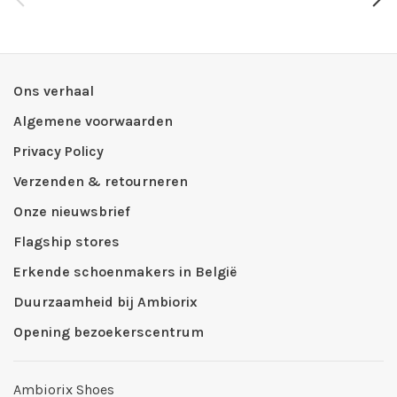
Ons verhaal
Algemene voorwaarden
Privacy Policy
Verzenden & retourneren
Onze nieuwsbrief
Flagship stores
Erkende schoenmakers in België
Duurzaamheid bij Ambiorix
Opening bezoekerscentrum
Ambiorix Shoes