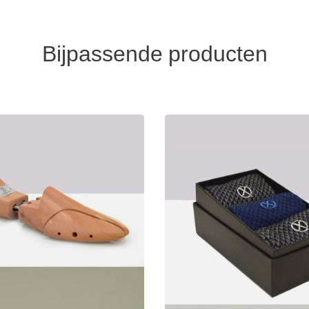
Bijpassende producten