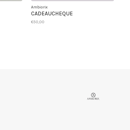
Ambiorix
CADEAUCHEQUE
€50,00