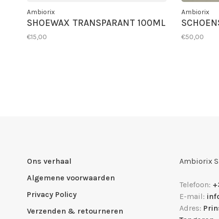
Ambiorix
Ambiorix
SHOEWAX TRANSPARANT 100ML
SCHOEN
€15,00
€50,00
Ons verhaal
Ambiorix 
Algemene voorwaarden
Telefoon:
+
Privacy Policy
E-mail:
in
Adres:
Pri
Verzenden & retourneren