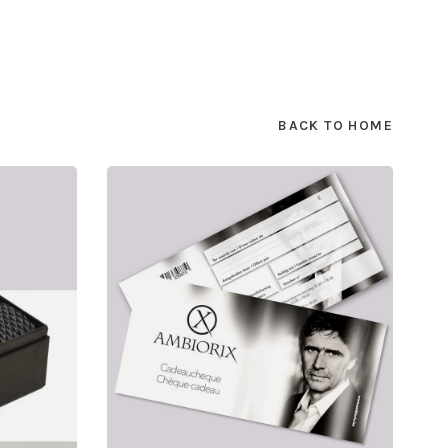
BACK TO HOME