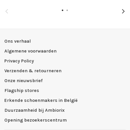
Ons verhaal
Algemene voorwaarden
Privacy Policy
Verzenden & retourneren
Onze nieuwsbrief
Flagship stores
Erkende schoenmakers in België
Duurzaamheid bij Ambiorix
Opening bezoekerscentrum