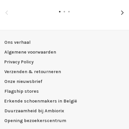
Ons verhaal
Algemene voorwaarden
Privacy Policy
Verzenden & retourneren
Onze nieuwsbrief
Flagship stores
Erkende schoenmakers in België
Duurzaamheid bij Ambiorix
Opening bezoekerscentrum