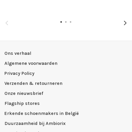
Ons verhaal
Algemene voorwaarden
Privacy Policy
Verzenden & retourneren
Onze nieuwsbrief
Flagship stores
Erkende schoenmakers in België
Duurzaamheid bij Ambiorix