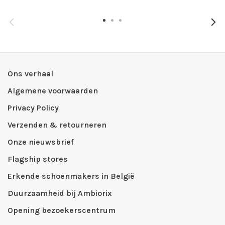
Ons verhaal
Algemene voorwaarden
Privacy Policy
Verzenden & retourneren
Onze nieuwsbrief
Flagship stores
Erkende schoenmakers in België
Duurzaamheid bij Ambiorix
Opening bezoekerscentrum