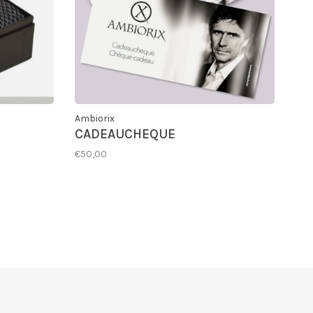
Ambiorix
CADEAUCHEQUE
€50,00