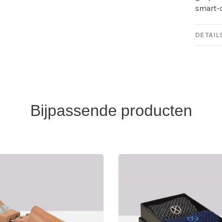
smart-
DETAIL
Bijpassende producten