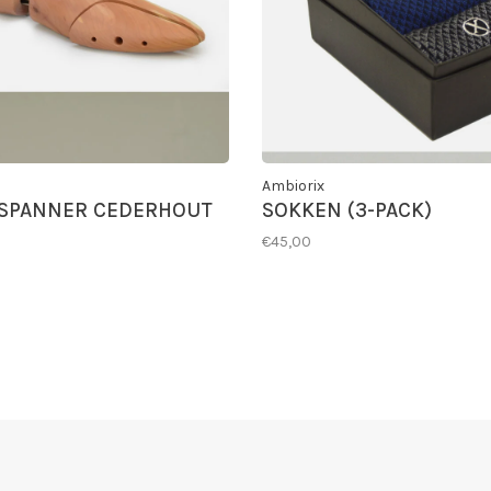
Ambiorix
SPANNER CEDERHOUT
SOKKEN (3-PACK)
€45,00