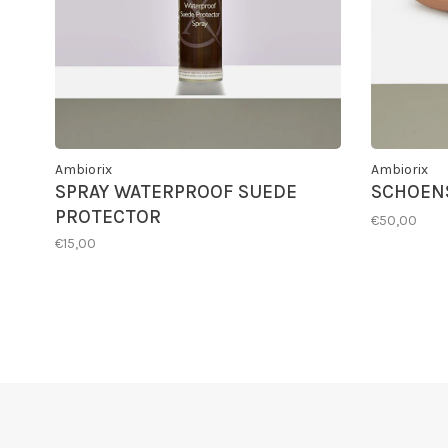
Ambiorix
Ambiorix
SPRAY WATERPROOF SUEDE
SCHOEN
PROTECTOR
€50,00
€15,00