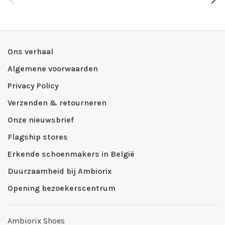
Ons verhaal
Algemene voorwaarden
Privacy Policy
Verzenden & retourneren
Onze nieuwsbrief
Flagship stores
Erkende schoenmakers in België
Duurzaamheid bij Ambiorix
Opening bezoekerscentrum
Ambiorix Shoes