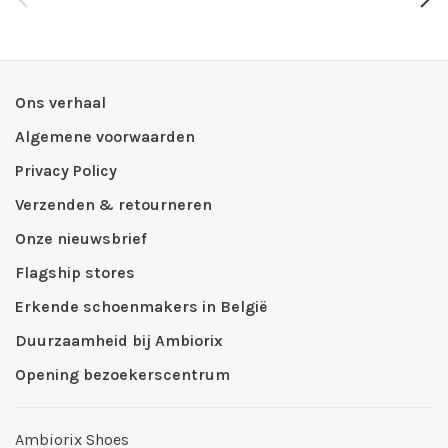
Ons verhaal
Algemene voorwaarden
Privacy Policy
Verzenden & retourneren
Onze nieuwsbrief
Flagship stores
Erkende schoenmakers in België
Duurzaamheid bij Ambiorix
Opening bezoekerscentrum
Ambiorix Shoes