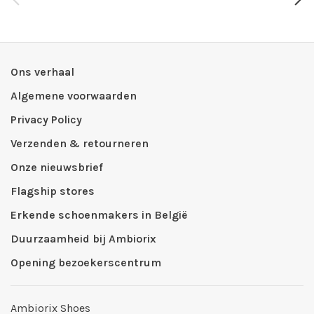
Ons verhaal
Algemene voorwaarden
Privacy Policy
Verzenden & retourneren
Onze nieuwsbrief
Flagship stores
Erkende schoenmakers in België
Duurzaamheid bij Ambiorix
Opening bezoekerscentrum
Ambiorix Shoes