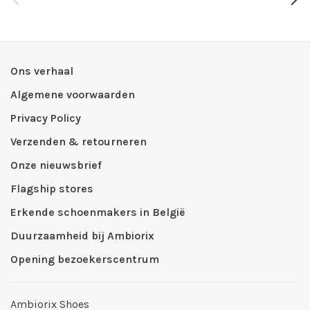
Ons verhaal
Algemene voorwaarden
Privacy Policy
Verzenden & retourneren
Onze nieuwsbrief
Flagship stores
Erkende schoenmakers in België
Duurzaamheid bij Ambiorix
Opening bezoekerscentrum
Ambiorix Shoes