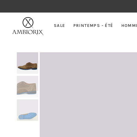
SALE
PRINTEMPS - ÉTÉ
HOMM