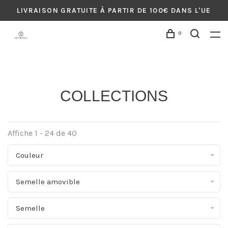
LIVRAISON GRATUITE À PARTIR DE 100€ DANS L'UE
0
COLLECTIONS
Affiche 1 - 24 de 40
Couleur
Semelle amovible
Semelle