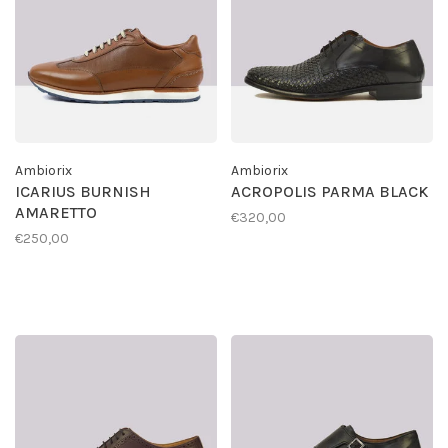
Ambiorix
Ambiorix
ICARIUS BURNISH
ACROPOLIS PARMA BLACK
AMARETTO
€320,00
€250,00