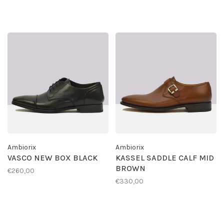
Ambiorix
Ambiorix
VASCO NEW BOX BLACK
KASSEL SADDLE CALF MID
BROWN
€260,00
€330,00