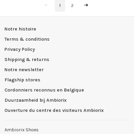
1
2
Notre histoire
Terms & conditions
Privacy Policy
Shipping & returns
Notre newsletter
Flagship stores
Cordonniers reconnus en Belgique
Duurzaamheid bij Ambiorix
Ouverture du centre des visiteurs Ambiorix
Ambiorix Shoes