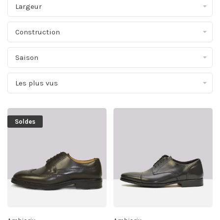
Largeur
Construction
Saison
Les plus vus
Soldes