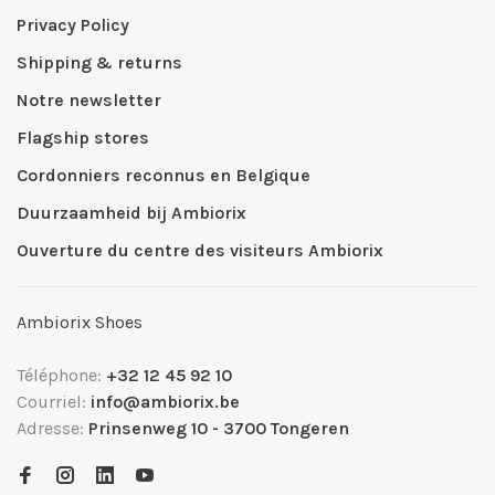
Privacy Policy
Shipping & returns
Notre newsletter
Flagship stores
Cordonniers reconnus en Belgique
Duurzaamheid bij Ambiorix
Ouverture du centre des visiteurs Ambiorix
Ambiorix Shoes
Téléphone:
+32 12 45 92 10
Courriel:
info@ambiorix.be
Adresse:
Prinsenweg 10 - 3700 Tongeren