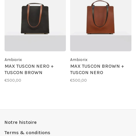
Ambiorix
Ambiorix
MAX TUSCON NERO +
MAX TUSCON BROWN +
TUSCON BROWN
TUSCON NERO
€500,00
€500,00
Notre histoire
Terms & conditions