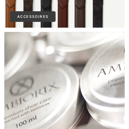
ACCESSOIRES