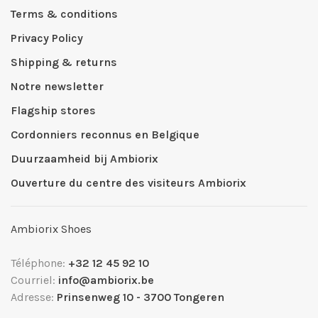
Terms & conditions
Privacy Policy
Shipping & returns
Notre newsletter
Flagship stores
Cordonniers reconnus en Belgique
Duurzaamheid bij Ambiorix
Ouverture du centre des visiteurs Ambiorix
Ambiorix Shoes
Téléphone:
+32 12 45 92 10
Courriel:
info@ambiorix.be
Adresse:
Prinsenweg 10 - 3700 Tongeren