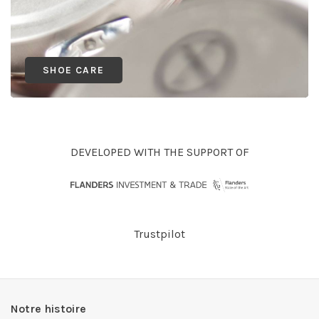
SHOE CARE
DEVELOPED WITH THE SUPPORT OF
Trustpilot
Notre histoire