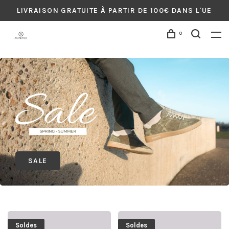
LIVRAISON GRATUITE À PARTIR DE 100€ DANS L'UE
0
SALE
Soldes
Soldes