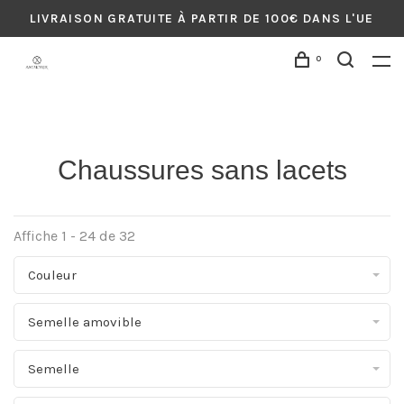
LIVRAISON GRATUITE À PARTIR DE 100€ DANS L'UE
0
Chaussures sans lacets
Affiche 1 - 24 de 32
Couleur
Semelle amovible
Semelle