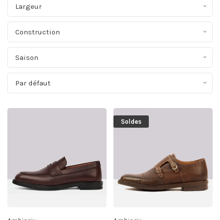
Largeur
Construction
Saison
Par défaut
Soldes