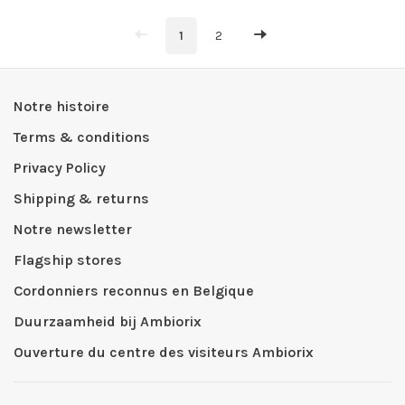
1
2
Notre histoire
Terms & conditions
Privacy Policy
Shipping & returns
Notre newsletter
Flagship stores
Cordonniers reconnus en Belgique
Duurzaamheid bij Ambiorix
Ouverture du centre des visiteurs Ambiorix