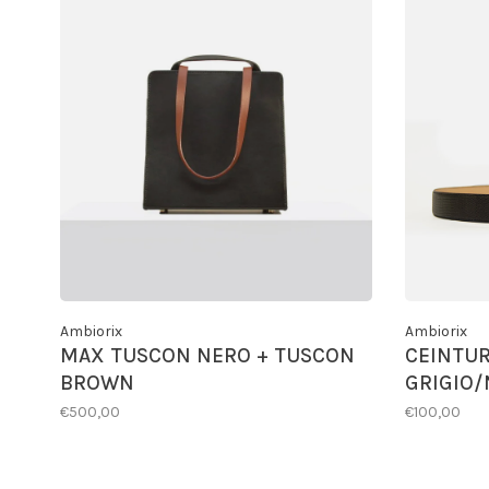
Ambiorix
Ambiorix
MAX TUSCON NERO + TUSCON
CEINTUR
BROWN
GRIGIO/
€500,00
€100,00