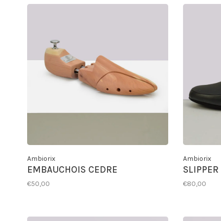
Ambiorix
Ambiorix
EMBAUCHOIS CEDRE
SLIPPER
€50,00
€80,00