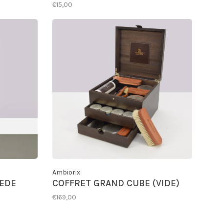
€15,00
Ambiorix
EDE
COFFRET GRAND CUBE (VIDE)
€169,00