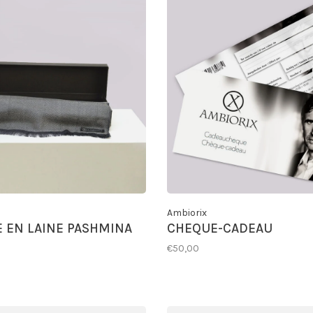
Ambiorix
 EN LAINE PASHMINA
CHEQUE-CADEAU
€50,00