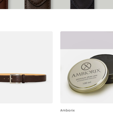
Ambiorix