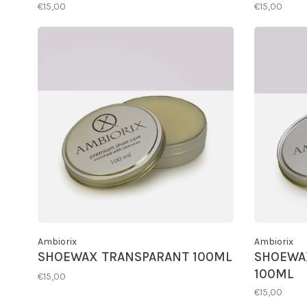
€15,00
€15,00
Ambiorix
Ambiorix
SHOEWAX TRANSPARANT 100ML
SHOEWAX
100ML
€15,00
€15,00