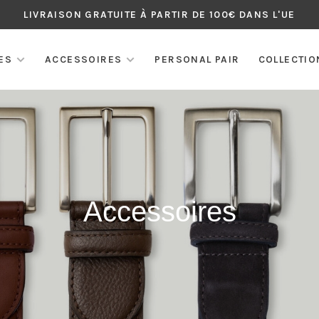
LIVRAISON GRATUITE À PARTIR DE 100€ DANS L'UE
ES
ACCESSOIRES
PERSONAL PAIR
COLLECTIO
Accessoires