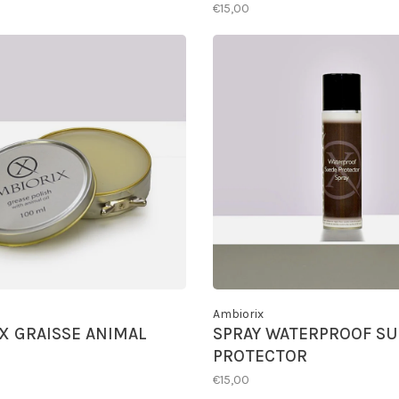
€15,00
Ambiorix
 GRAISSE ANIMAL
SPRAY WATERPROOF SU
PROTECTOR
€15,00