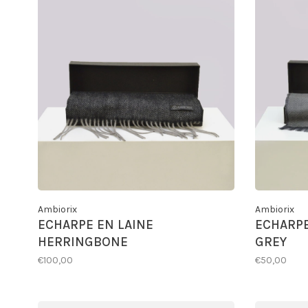
Ambiorix
Ambiorix
ECHARPE EN LAINE
ECHARPE
HERRINGBONE
GREY
€100,00
€50,00