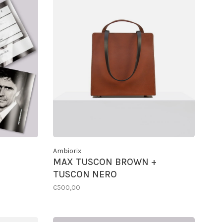
Ambiorix
MAX TUSCON BROWN +
TUSCON NERO
€500,00