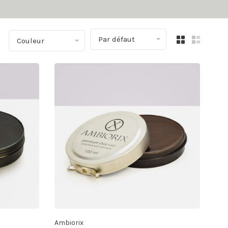
Par défaut
Couleur
Ambiorix