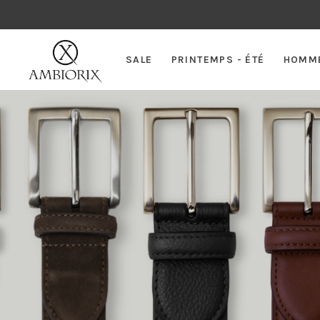
SALE
PRINTEMPS - ÉTÉ
HOMM