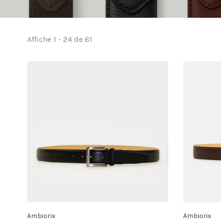
Affiche 1 - 24 de 61
Ambiorix
Ambiorix