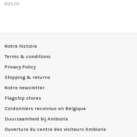
€125,00
Notre histoire
Terms & conditions
Privacy Policy
Shipping & returns
Notre newsletter
Flagship stores
Cordonniers reconnus en Belgique
Duurzaamheid bij Ambiorix
Ouverture du centre des visiteurs Ambiorix