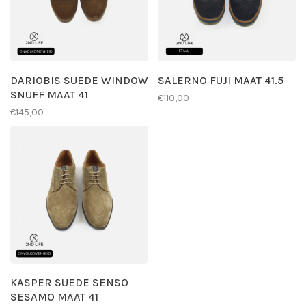
DARIOBIS SUEDE WINDOW
SALERNO FUJI MAAT 41.5
SNUFF MAAT 41
€110,00
€145,00
KASPER SUEDE SENSO
SESAMO MAAT 41