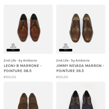
2nd Life - by Ambiorix
2nd Life - by Ambiorix
LEONI-B MARRONE -
JIMMY NEVADA MARRON -
POINTURE 38.5
POINTURE 39.5
€100,00
€125,00