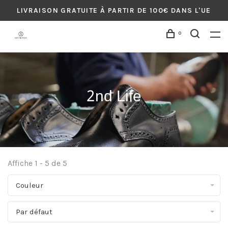
LIVRAISON GRATUITE À PARTIR DE 100€ DANS L'UE
0
2nd Life
Affiche 1 - 5 de 5
Couleur
Par défaut