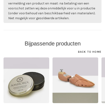
vermelding van product en maat: na betaling van een
voorschot zetten wij deze onmiddellijk voor u in productie
(onder voorbehoud van beschikbaarheid van materialen).
Niet mogelijk voor gesoldeerde artikelen.
Bijpassende producten
BACK TO HOME