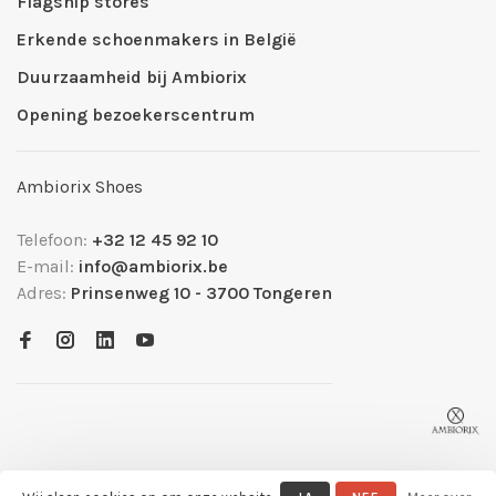
Flagship stores
Erkende schoenmakers in België
Duurzaamheid bij Ambiorix
Opening bezoekerscentrum
Ambiorix Shoes
Telefoon:
+32 12 45 92 10
E-mail:
info@ambiorix.be
Adres:
Prinsenweg 10 - 3700 Tongeren