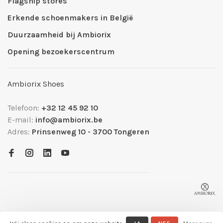
Flagship stores
Erkende schoenmakers in België
Duurzaamheid bij Ambiorix
Opening bezoekerscentrum
Ambiorix Shoes
Telefoon:
+32 12 45 92 10
E-mail:
info@ambiorix.be
Adres:
Prinsenweg 10 - 3700 Tongeren