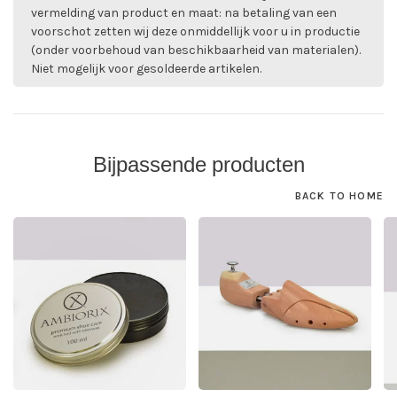
vermelding van product en maat: na betaling van een
voorschot zetten wij deze onmiddellijk voor u in productie
(onder voorbehoud van beschikbaarheid van materialen).
Niet mogelijk voor gesoldeerde artikelen.
Bijpassende producten
BACK TO HOME