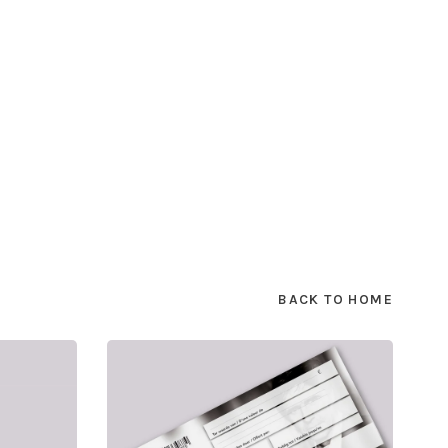
BACK TO HOME