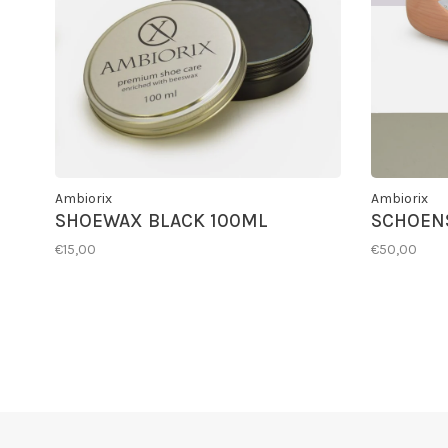
Ambiorix
Ambiorix
SHOEWAX BLACK 100ML
SCHOEN
€15,00
€50,00