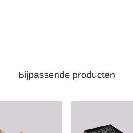
Bijpassende producten