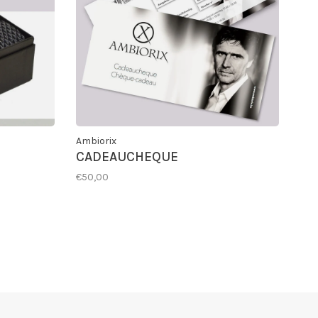
Ambiorix
CADEAUCHEQUE
€50,00