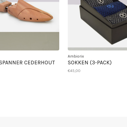
Ambiorix
SPANNER CEDERHOUT
SOKKEN (3-PACK)
€45,00