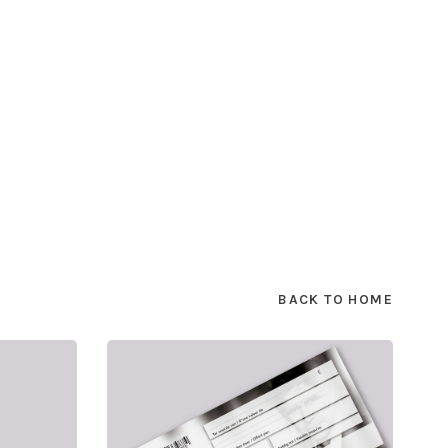
BACK TO HOME