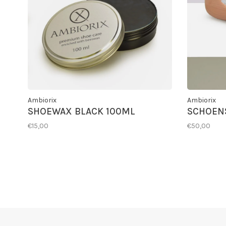
Ambiorix
Ambiorix
SHOEWAX BLACK 100ML
SCHOEN
€15,00
€50,00