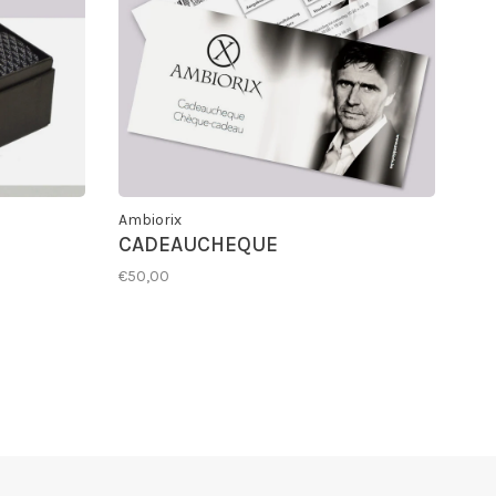
Ambiorix
CADEAUCHEQUE
€50,00