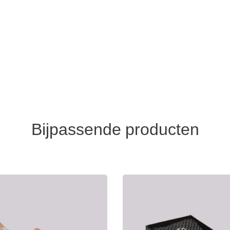
Bijpassende producten