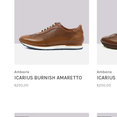
Ambiorix
Ambiorix
ICARIUS BURNISH AMARETTO
ICARIUS
€250,00
€250,00