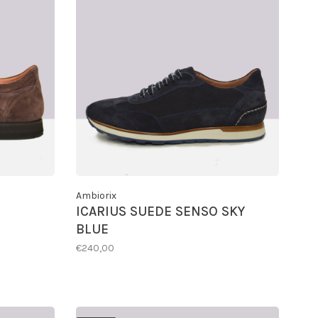
Ambiorix
ICARIUS SUEDE SENSO SKY
BLUE
€240,00