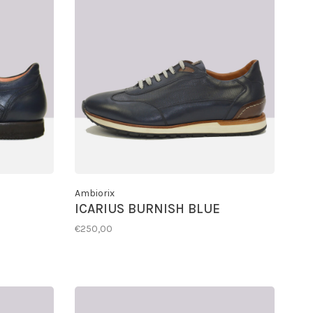
Ambiorix
ICARIUS BURNISH BLUE
€250,00