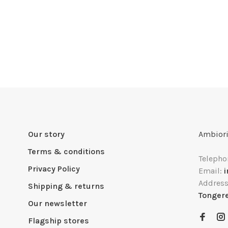
Our story
Ambiori
Terms & conditions
Telepho
Privacy Policy
Email:
Addres
Shipping & returns
Tonger
Our newsletter
Flagship stores