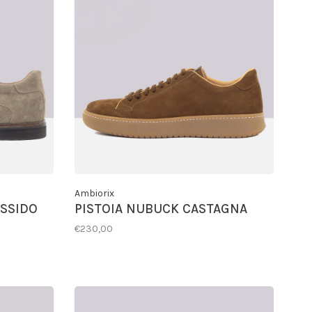
Ambiorix
SSIDO
PISTOIA NUBUCK CASTAGNA
€230,00