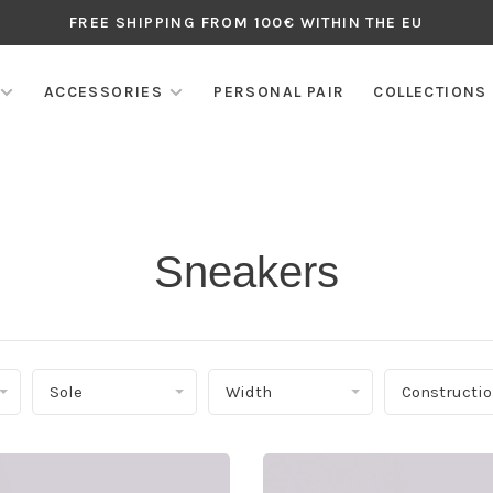
FREE SHIPPING FROM 100€ WITHIN THE EU
ACCESSORIES
PERSONAL PAIR
COLLECTIONS
Sneakers
Sole
Width
Constructi