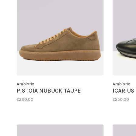
Ambiorix
Ambiorix
PISTOIA NUBUCK TAUPE
ICARIUS
€230,00
€250,00