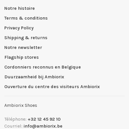
Notre histoire
Terms & conditions
Privacy Policy
Shipping & returns
Notre newsletter
Flagship stores
Cordonniers reconnus en Belgique
Duurzaamheid bij Ambiorix
Ouverture du centre des visiteurs Ambiorix
Ambiorix Shoes
Téléphone:
+32 12 45 92 10
Courriel:
info@ambiorix.be