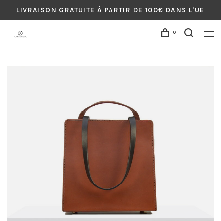
LIVRAISON GRATUITE À PARTIR DE 100€ DANS L'UE
0