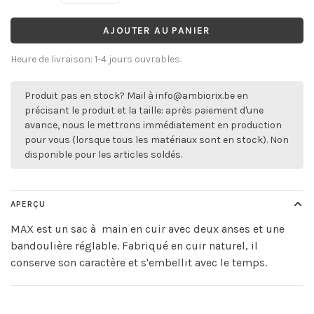
AJOUTER AU PANIER
Heure de livraison: 1-4 jours ouvrables.
Produit pas en stock? Mail à
info@ambiorix.be
en
précisant le produit et la taille: après paiement d'une
avance, nous le mettrons immédiatement en production
pour vous (lorsque tous les matériaux sont en stock). Non
disponible pour les articles soldés.
APERÇU
MAX est un sac à main en cuir avec deux anses et une
bandoulière réglable. Fabriqué en cuir naturel, il
conserve son caractère et s'embellit avec le temps.