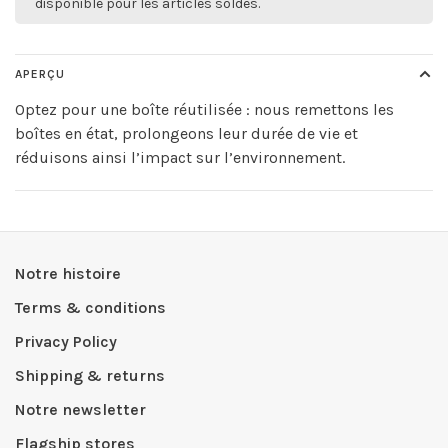
disponible pour les articles soldés.
APERÇU
Optez pour une boîte réutilisée : nous remettons les
boîtes en état, prolongeons leur durée de vie et
réduisons ainsi l’impact sur l’environnement.
Notre histoire
Terms & conditions
Privacy Policy
Shipping & returns
Notre newsletter
Flagship stores