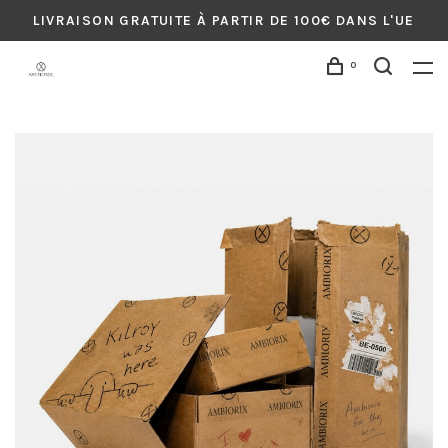
LIVRAISON GRATUITE À PARTIR DE 100€ DANS L'UE
0