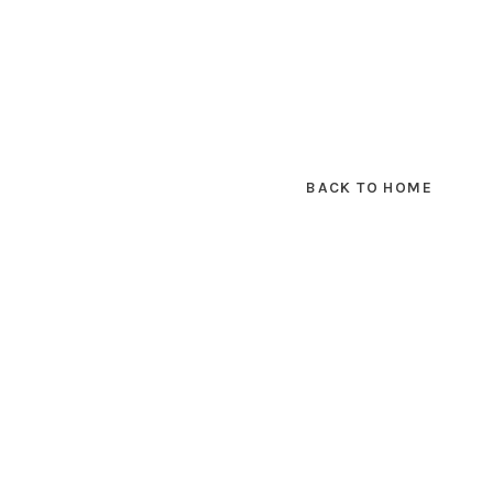
BACK TO HOME