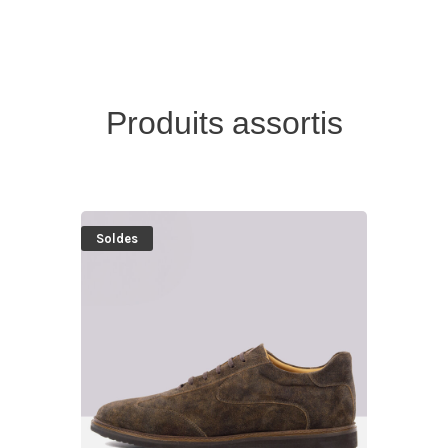
Produits assortis
Soldes