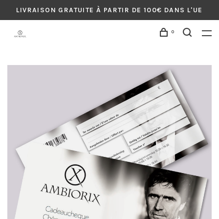
LIVRAISON GRATUITE À PARTIR DE 100€ DANS L'UE
0