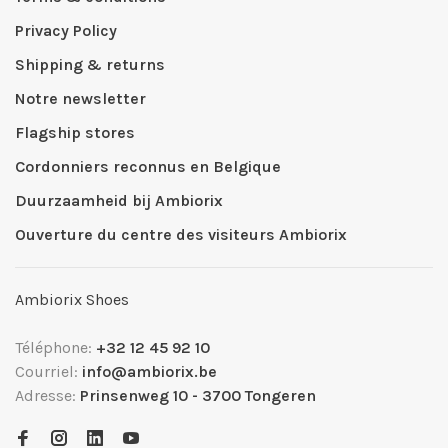
Privacy Policy
Shipping & returns
Notre newsletter
Flagship stores
Cordonniers reconnus en Belgique
Duurzaamheid bij Ambiorix
Ouverture du centre des visiteurs Ambiorix
Ambiorix Shoes
Téléphone:
+32 12 45 92 10
Courriel:
info@ambiorix.be
Adresse:
Prinsenweg 10 - 3700 Tongeren