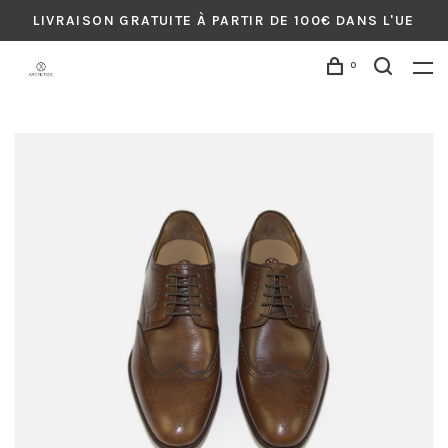
LIVRAISON GRATUITE À PARTIR DE 100€ DANS L'UE
0