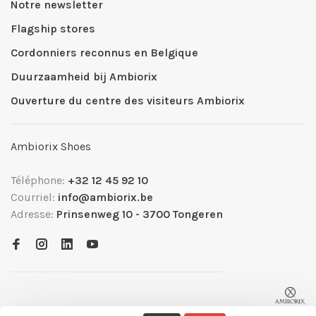
Notre newsletter
Flagship stores
Cordonniers reconnus en Belgique
Duurzaamheid bij Ambiorix
Ouverture du centre des visiteurs Ambiorix
Ambiorix Shoes
Téléphone:
+32 12 45 92 10
Courriel:
info@ambiorix.be
Adresse:
Prinsenweg 10 - 3700 Tongeren