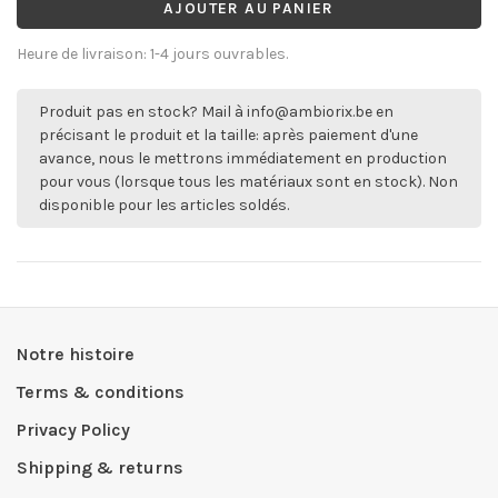
AJOUTER AU PANIER
Heure de livraison: 1-4 jours ouvrables.
Produit pas en stock? Mail à
info@ambiorix.be
en
précisant le produit et la taille: après paiement d'une
avance, nous le mettrons immédiatement en production
pour vous (lorsque tous les matériaux sont en stock). Non
disponible pour les articles soldés.
Notre histoire
Terms & conditions
Privacy Policy
Shipping & returns